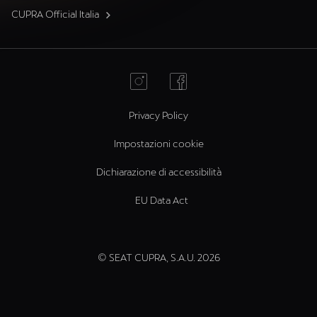
CUPRA Official Italia
Privacy Policy
Impostazioni cookie
Dichiarazione di accessibilità
EU Data Act
© SEAT CUPRA, S.A.U. 2026