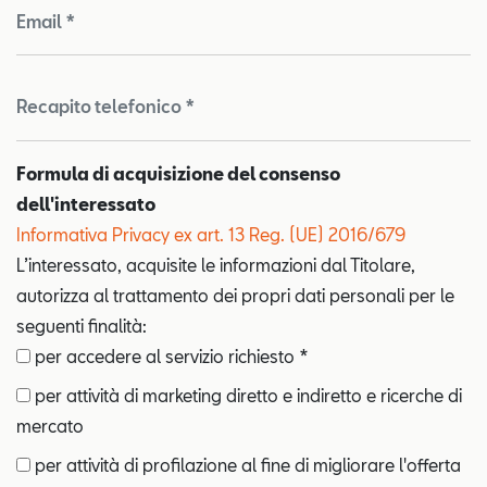
Email *
Recapito telefonico *
Formula di acquisizione del consenso
dell'interessato
Informativa Privacy ex art. 13 Reg. (UE) 2016/679
L’interessato, acquisite le informazioni dal Titolare,
autorizza al trattamento dei propri dati personali per le
seguenti finalità:
per accedere al servizio richiesto *
per attività di marketing diretto e indiretto e ricerche di
mercato
per attività di profilazione al fine di migliorare l'offerta