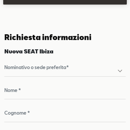
Richiesta informazioni
Nuova SEAT Ibiza
Nominativo o sede preferita*
Nome *
Cognome *