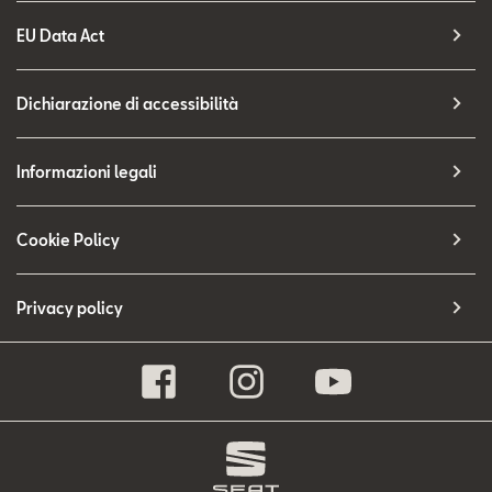
EU Data Act
Dichiarazione di accessibilità
Informazioni legali
Cookie Policy
Privacy policy