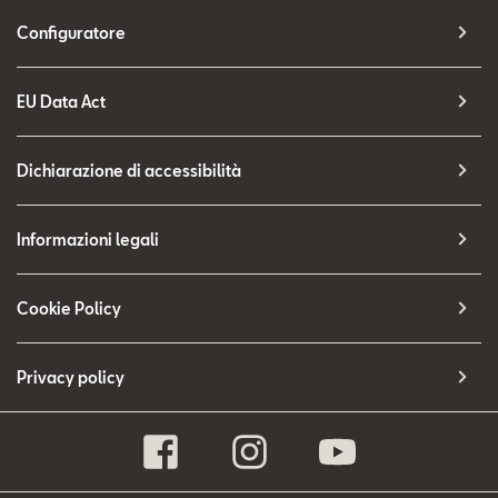
Configuratore
EU Data Act
Dichiarazione di accessibilità
Informazioni legali
Cookie Policy
Privacy policy