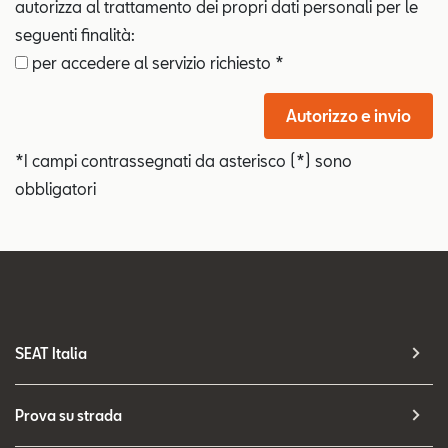
autorizza al trattamento dei propri dati personali per le
seguenti finalità:
per accedere al servizio richiesto *
Autorizzo e invio
*I campi contrassegnati da asterisco (*) sono
obbligatori
SEAT Italia
Prova su strada