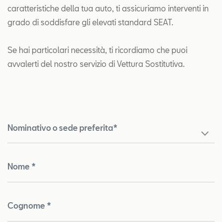
caratteristiche della tua auto, ti assicuriamo interventi in
grado di soddisfare gli elevati standard SEAT.
Se hai particolari necessità, ti ricordiamo che puoi
avvalerti del nostro servizio di Vettura Sostitutiva.
Nominativo o sede preferita*
Nome *
Cognome *